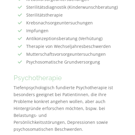
Sterilitätsdiagnostik (Kinderwunschberatung)
Sterilitätstherapie
Krebsnachsorgeuntersuchungen
Impfungen
Antikonzeptionsberatung (Verhütung)
Therapie von Wechseljahresbeschwerden
Mutterschaftsvorsorgeuntersuchungen
Psychosomatische Grundversorgung
Psychotherapie
Tiefenpsychologisch fundierte Psychotherapie ist
besonders geeignet bei Patientinnen, die ihre
Probleme konkret angehen wollen, aber auch
Hintergründe erforschen möchten, bspw. bei
Belastungs- und
Persönlichkeitsstörungen, Depressionen sowie
psychosomatischen Beschwerden.