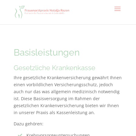
Basisleistungen
Gesetzliche Krankenkasse
Ihre gesetzliche Krankenversicherung gewährt Ihnen
einen vorbildlichen Versicherungsschutz, jedoch
auch nur das was allgemein medizinisch notwendig
ist. Diese Basisversorgung im Rahmen der
gesetzlichen Krankenversicherung bieten wir Ihnen
in unserer Praxis als Kassenleistung an.
Dazu gehören:
Krebsvorsorgeuntersuchungen