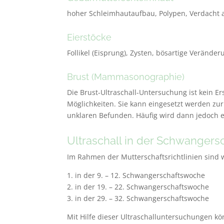
hoher Schleimhautaufbau, Polypen, Verdacht 
Eierstöcke
Follikel (Eisprung), Zysten, bösartige Verände
Brust (Mammasonographie)
Die Brust-Ultraschall-Untersuchung ist kein E
Möglichkeiten. Sie kann eingesetzt werden zu
unklaren Befunden. Häufig wird dann jedoch 
Ultraschall in der Schwanger
Im Rahmen der Mutterschaftsrichtlinien sind
1. in der 9. – 12. Schwangerschaftswoche
2. in der 19. – 22. Schwangerschaftswoche
3. in der 29. – 32. Schwangerschaftswoche
Mit Hilfe dieser Ultraschalluntersuchungen k