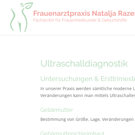
Ultraschalldiagnostik
Untersuchungen & Ersttrimest
In unserer Praxis werden sämtliche moderne Ul
Veränderungen kann man mittels Ultraschalle
Gebärmutter
Bestimmung von Größe, Lage, Veränderungen
Gebärmutterschleimhaut