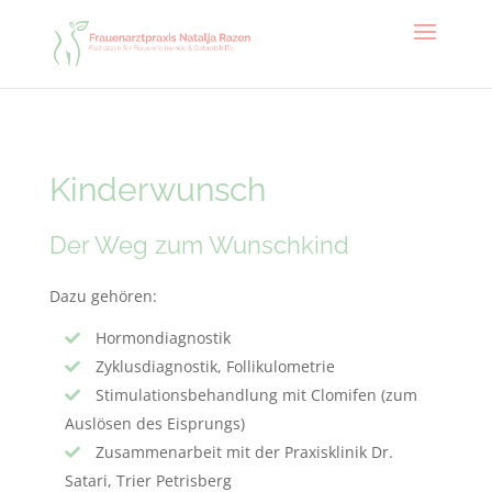
Kinderwunsch
Der Weg zum Wunschkind
Dazu gehören:
Hormondiagnostik
Zyklusdiagnostik, Follikulometrie
Stimulationsbehandlung mit Clomifen (zum
Auslösen des Eisprungs)
Zusammenarbeit mit der Praxisklinik Dr.
Satari, Trier Petrisberg